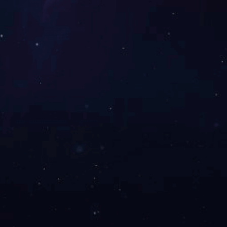
页版_必一（中国）官方
1
2
3
4
5
再生、认证
租赁业务
服务电话
再生、认证
业务简介
400-886-6819
二手机
租赁展示
次新机
质量承诺
联系邮箱
业务联系
mpxz@mapper
友情链接
Copyright © 必一网页版_必一（中国）
bet平台
|
爱游戏体育官方网站首页（中国）有限公司
|
米兰·官方端入口_