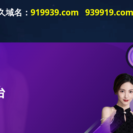
客
必一网页版_必一（中国）官方
必一网页版_必