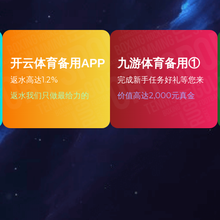
HITACHI
发动机功率
0LCH-5A(BE)
345kW(463HP)
HITACHI
发动机功率
0LCH-5A（BE）
377kW(506HP)