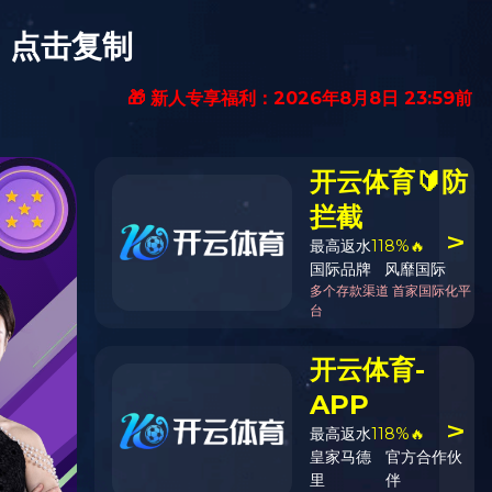
服热线
加入收藏
一（中国）官方
再生、认证