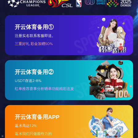
HITACHI
发动机功率
ZX210/220LC-6A
128.4kW(175PS)/122kW(166PS)
工作重量
斗容
20400-21400kg
0.91-1.2m³