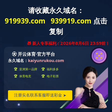
客服热线
加入收藏
当前位置：
必一网页版_必一（中国）官方
>
必一网页版_必一（中国）官方
>
日立挖掘机
>
中型挖掘机
日立挖掘机
永立挖掘机