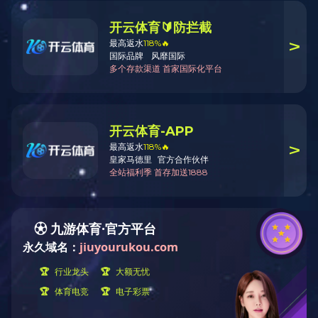
日立挖掘机
迷你挖掘机
小型挖掘机
中型挖掘机
大型挖掘机