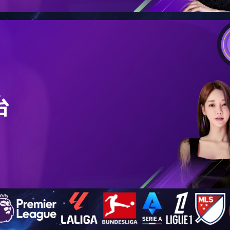
当前位
再生、认证
5000-7000
7000-9000
9000-12000
12000-16000
7-12吨级
20-35吨级
40-80吨级
100-800吨级
广西省
湖南省
海南省