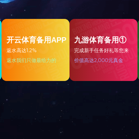
再生、认证
租赁业务
服务电话
再生、认证
业务简介
400-886-6819
二手机
租赁展示
次新机
质量承诺
联系邮箱
业务联系
mpxz@mapper
友情链接
Copyright © 必一网页版_必一（中国）
bet平台
|
爱游戏体育官方网站首页（中国）有限公司
|
米兰·官方端入口_