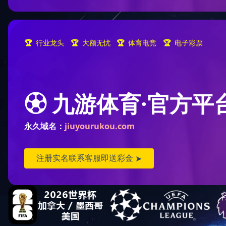
再生、认证
二手机
次新机
小时数：
全部
5000以下
吨位：
全部
6吨级以下
地点：
全部
广东省